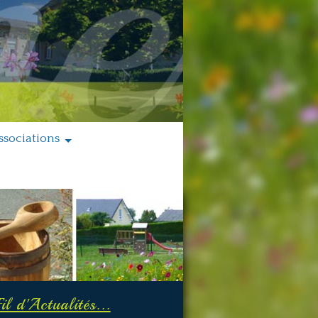
ssociations
Fil d'Actualités...