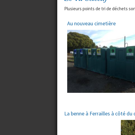
Plusieurs points de tri de déchets so
Au nouveau cimetière
La benne à Ferrailles à côté d