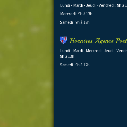
Lundi - Mardi - Jeudi - Vendredi : 9h à 
Mercredi : 9h à 13h
Samedi : 9h à 12h
Horaires Agence Post
Lundi - Mardi - Mercredi -Jeudi - Vendr
9h à 13h
Samedi : 9h à 12h