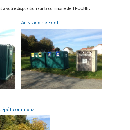
nt à votre disposition sur la commune de TROCHE :
Au stade de Foot
u dépôt communal