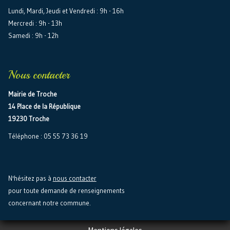
Lundi, Mardi, Jeudi et Vendredi : 9h - 16h
Mercredi : 9h - 13h
Samedi : 9h - 12h
Nous contacter
Mairie de Troche
14 Place de la République
19230 Troche
Téléphone : 05 55 73 36 19
N'hésitez pas à
nous contacter
pour toute demande de renseignements
concernant notre commune.