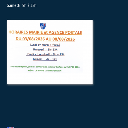
Samedi : 9h à 12h