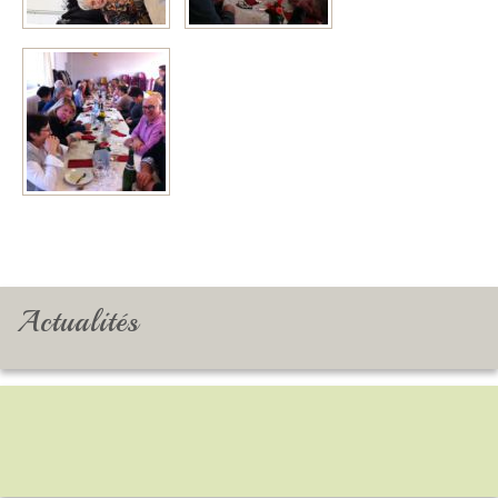
Actualités