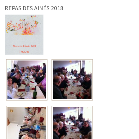
REPAS DES AINÉS 2018