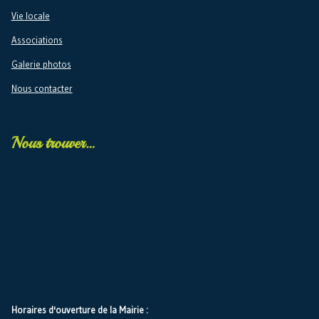
Vie locale
Associations
Galerie photos
Nous contacter
Nous trouver…
Horaires d'ouverture de la Mairie :