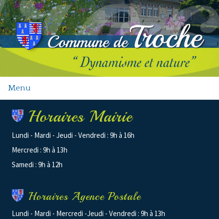
Menu
Horaires Mairie
Lundi - Mardi - Jeudi - Vendredi : 9h à 16h
Mercredi : 9h à 13h
Samedi : 9h à 12h
Horaires Agence Postale
Lundi - Mardi - Mercredi -Jeudi - Vendredi : 9h à 13h