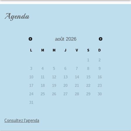
Agenda
août
2026
L
M
M
J
V
S
D
1
2
3
4
5
6
7
8
9
10
11
12
13
14
15
16
17
18
19
20
21
22
23
24
25
26
27
28
29
30
31
Consultez l'agenda