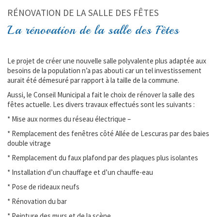
RÉNOVATION DE LA SALLE DES FÊTES
La rénovation de la salle des Fêtes
Le projet de créer une nouvelle salle polyvalente plus adaptée aux
besoins de la population n’a pas abouti car un tel investissement
aurait été démesuré par rapport à la taille de la commune.
Aussi, le Conseil Municipal a fait le choix de rénover la salle des
fêtes actuelle. Les divers travaux effectués sont les suivants :
* Mise aux normes du réseau électrique –
* Remplacement des fenêtres côté Allée de Lescuras par des baies
double vitrage
* Remplacement du faux plafond par des plaques plus isolantes
* Installation d’un chauffage et d’un chauffe-eau
* Pose de rideaux neufs
* Rénovation du bar
* Peinture des murs et de la scène