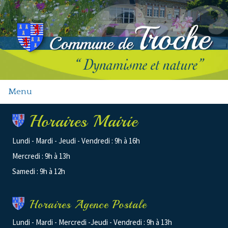
Menu
Horaires Mairie
Lundi - Mardi - Jeudi - Vendredi : 9h à 16h
Mercredi : 9h à 13h
Samedi : 9h à 12h
Horaires Agence Postale
Lundi - Mardi - Mercredi -Jeudi - Vendredi : 9h à 13h