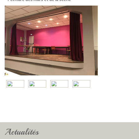
Actualités