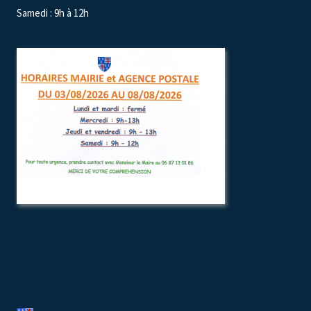
Samedi : 9h à 12h