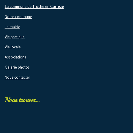
La commune de Troche en Corrèze
Notre commune
La mairie
Vie pratique
Vie locale
Associations
Galerie photos
Nous contacter
Nous trouver…