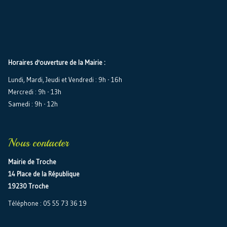
Horaires d'ouverture de la Mairie :
Lundi, Mardi, Jeudi et Vendredi : 9h - 16h
Mercredi : 9h - 13h
Samedi : 9h - 12h
Nous contacter
Mairie de Troche
14 Place de la République
19230 Troche
Téléphone : 05 55 73 36 19